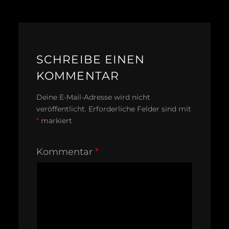
SCHREIBE EINEN
KOMMENTAR
Deine E-Mail-Adresse wird nicht
veröffentlicht.
Erforderliche Felder sind mit
*
markiert
Kommentar
*