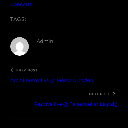
Concerts
TAGS:
Admin
PREV POST
Arch Enemy live @ Messe Dresden
NEXT POST
Resolve live @ Felsenkeller Leipzig