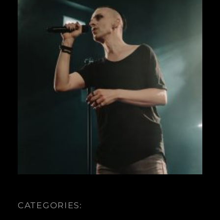
CATEGORIES: